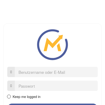
Benutzername
oder
E-
Mail
Passwort:
Keep me logged in