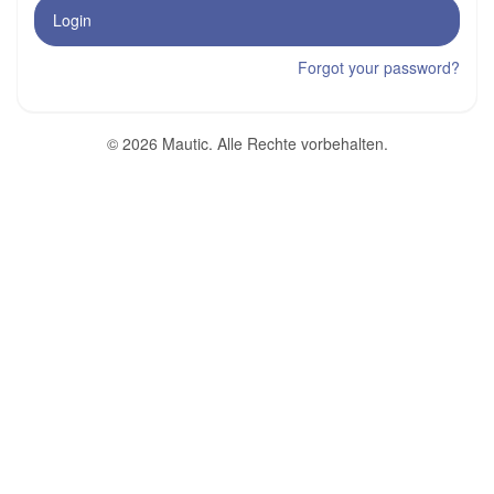
Login
Forgot your password?
© 2026 Mautic. Alle Rechte vorbehalten.